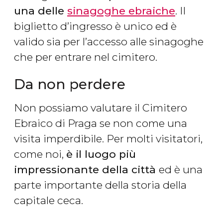
una delle
sinagoghe ebraiche
. Il
biglietto d’ingresso è unico ed è
valido sia per l’accesso alle sinagoghe
che per entrare nel cimitero.
Da non perdere
Non possiamo valutare il Cimitero
Ebraico di Praga se non come una
visita imperdibile. Per molti visitatori,
come noi,
è il luogo più
impressionante della città
ed è una
parte importante della storia della
capitale ceca.