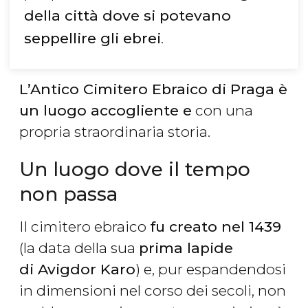
della città dove si potevano
seppellire gli ebrei
.
L’Antico Cimitero Ebraico di Praga è
un luogo accogliente e
con una
propria straordinaria storia.
Un luogo dove il tempo
non passa
Il cimitero ebraico
fu creato nel 1439
(la data della sua
prima lapide
di Avigdor Karo
) e, pur espandendosi
in dimensioni nel corso dei secoli, non