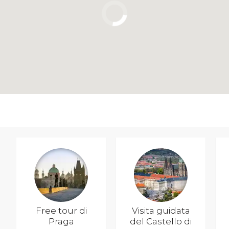
Free tour di
Visita guidata
Praga
del Castello di