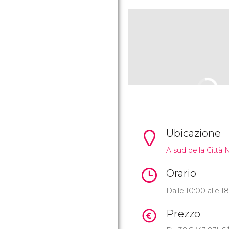
Ubicazione
A sud della Città 
Orario
Dalle 10:00 alle 1
Prezzo