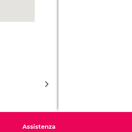
Assistenza