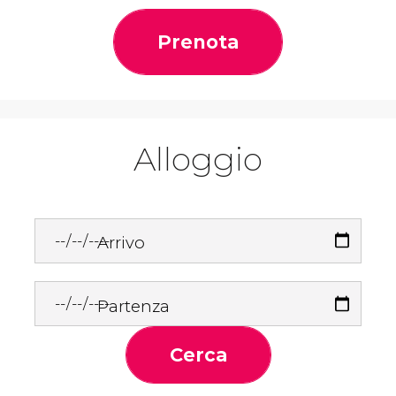
Prenota
Alloggio
Arrivo
Partenza
Cerca