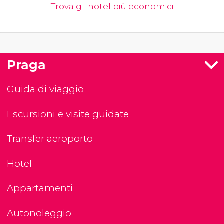
Trova gli hotel più economici
Praga
Guida di viaggio
Escursioni e visite guidate
Transfer aeroporto
Hotel
Appartamenti
Autonoleggio