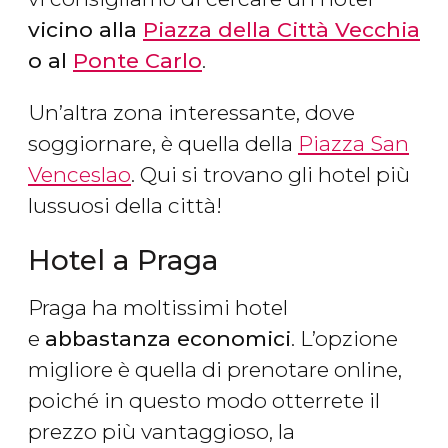
vicino alla
Piazza della Città Vecchia
o al
Ponte Carlo
.
Un’altra zona interessante, dove
soggiornare, è quella della
Piazza San
Venceslao
. Qui si trovano gli hotel più
lussuosi della città!
Hotel a Praga
Praga ha moltissimi hotel
e
abbastanza economici
. L’opzione
migliore è quella di prenotare online,
poiché in questo modo otterrete il
prezzo più vantaggioso, la