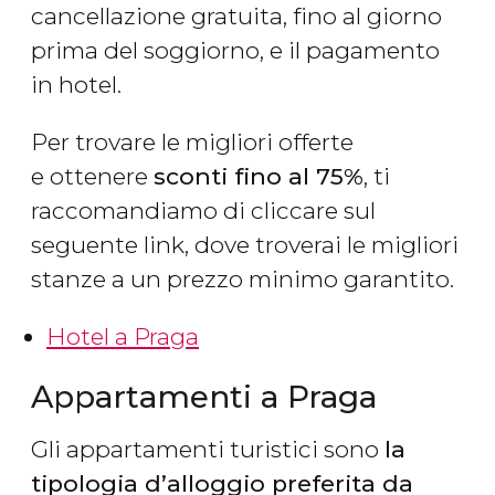
cancellazione gratuita, fino al giorno
prima del soggiorno, e il pagamento
in hotel.
Per trovare le migliori offerte
e ottenere
sconti fino al 75%
, ti
raccomandiamo di cliccare sul
seguente link, dove troverai le migliori
stanze a un prezzo minimo garantito.
Hotel a Praga
Appartamenti a Praga
Gli appartamenti turistici sono
la
tipologia d’alloggio preferita da