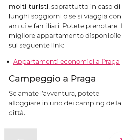
molti turisti
, soprattutto in caso di
lunghi soggiorni o se si viaggia con
amici e familiari. Potete prenotare il
migliore appartamento disponibile
sul seguente link:
Appartamenti economici a Praga
Campeggio a Praga
Se amate l’avventura, potete
alloggiare in uno dei camping della
città.