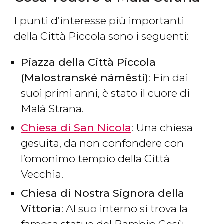
I punti d’interesse più importanti
della Città Piccola sono i seguenti:
Piazza della Città Piccola
(Malostranské náměstí)
: Fin dai
suoi primi anni, è stato il cuore di
Malá Strana.
Chiesa di San Nicola
: Una chiesa
gesuita, da non confondere con
l’omonimo tempio della Città
Vecchia.
Chiesa di Nostra Signora della
Vittoria
: Al suo interno si trova la