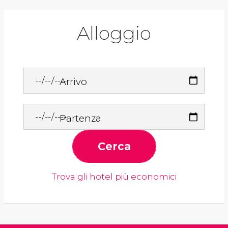
Alloggio
Arrivo
Partenza
Cerca
Trova gli hotel più economici