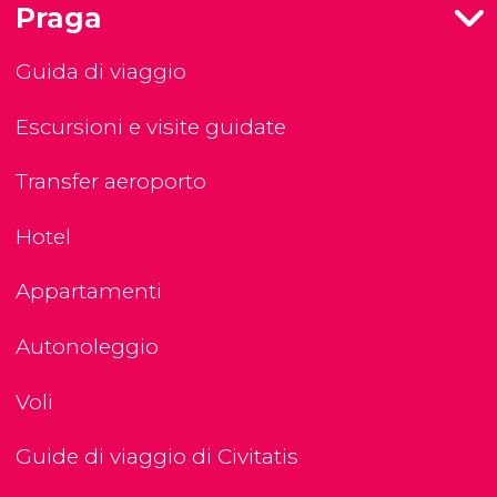
Praga
Guida di viaggio
Escursioni e visite guidate
Transfer aeroporto
Hotel
Appartamenti
Autonoleggio
Voli
Guide di viaggio di Civitatis