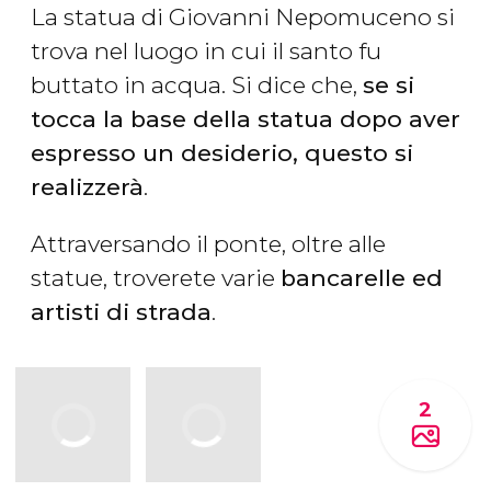
La statua di Giovanni Nepomuceno si
trova nel luogo in cui il santo fu
buttato in acqua. Si dice che,
se si
tocca la base della statua dopo aver
espresso un desiderio, questo si
realizzerà
.
Attraversando il ponte, oltre alle
statue, troverete varie
bancarelle ed
artisti di strada
.
2