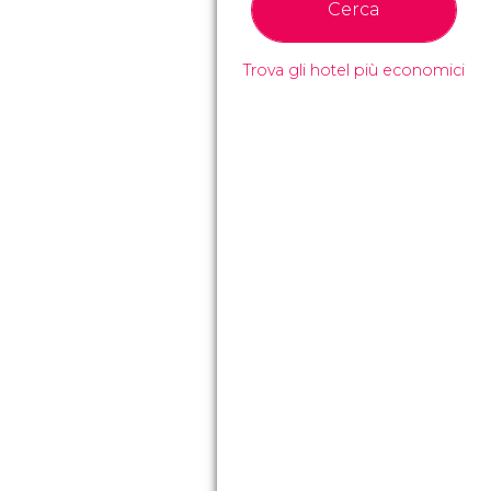
Cerca
Trova gli hotel più economici