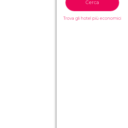
Cerca
Trova gli hotel più economici