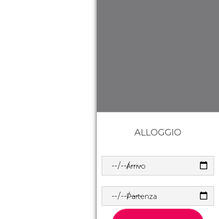
ALLOGGIO
Arrivo
Partenza